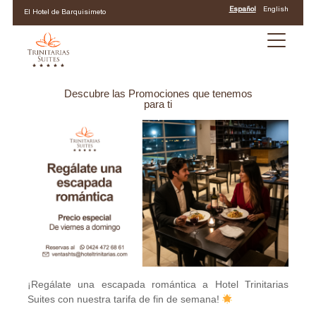
Español
English
El Hotel de Barquisimeto
Descubre las Promociones que tenemos
para ti
¡Regálate una escapada romántica a Hotel Trinitarias
Suites con nuestra tarifa de fin de semana!