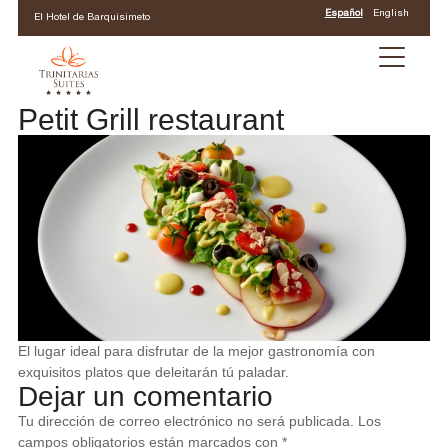
Español
English
El Hotel de Barquisimeto
Petit Grill restaurant
El lugar ideal para disfrutar de la mejor gastronomía
con
exquisitos platos que deleitarán tú paladar.
Dejar un comentario
Tu dirección de correo electrónico no será publicada.
Los
campos obligatorios están marcados con
*