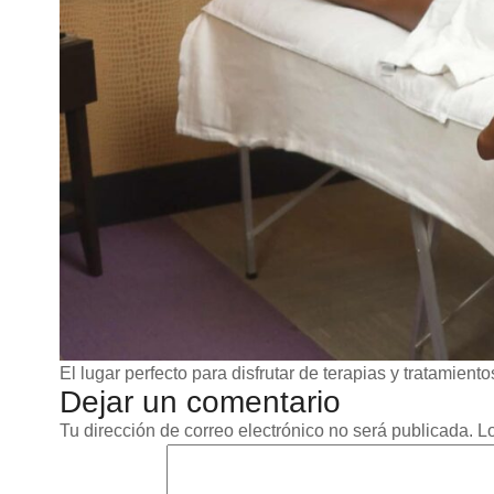
El lugar perfecto para disfrutar de terapias y tratamiento
Dejar un comentario
Tu dirección de correo electrónico no será publicada.
L