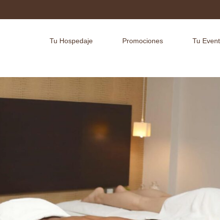
Tu Hospedaje
Promociones
Tu Even