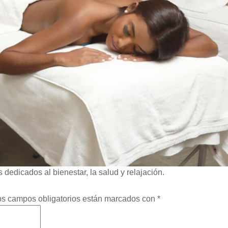
s dedicados al bienestar, la salud y relajación.
os campos obligatorios están marcados con
*