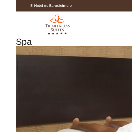
El Hotel de Barquisimeto
Spa