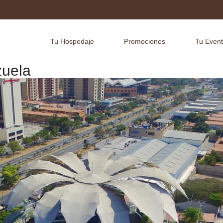
Tu Hospedaje
Promociones
Tu Even
zuela