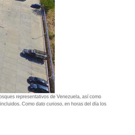
 bosques representativos de Venezuela, así como
 incluidos. Como dato curioso, en horas del día los