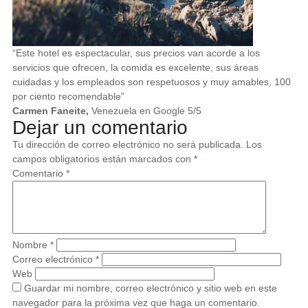
“Este hotel es espectacular, sus precios van acorde a los
servicios que ofrecen, la comida es excelente, sus áreas
cuidadas y los empleados son respetuosos y muy amables, 100
por ciento recomendable”
Carmen Faneite,
Venezuela en Google 5/5
Dejar un comentario
Tu dirección de correo electrónico no será publicada.
Los
campos obligatorios están marcados con
*
Comentario
*
Nombre
*
Correo electrónico
*
Web
Guardar mi nombre, correo electrónico y sitio web en este
navegador para la próxima vez que haga un comentario.