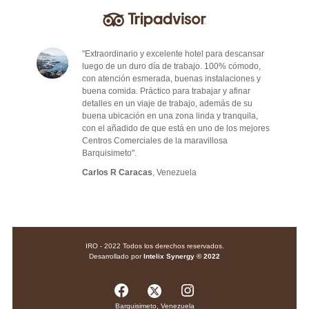
"Extraordinario y excelente hotel para descansar
luego de un duro día de trabajo. 100% cómodo,
con atención esmerada, buenas instalaciones y
buena comida. Práctico para trabajar y afinar
detalles en un viaje de trabajo, además de su
buena ubicación en una zona linda y tranquila,
con el añadido de que está en uno de los mejores
Centros Comerciales de la maravillosa
Barquisimeto".
Carlos R Caracas
, Venezuela
IRO - 2022 Todos los derechos reservados.
Desarrollado por
Intelix Synergy © 2022
Facebook
Instagram
Barquisimeto, Venezuela